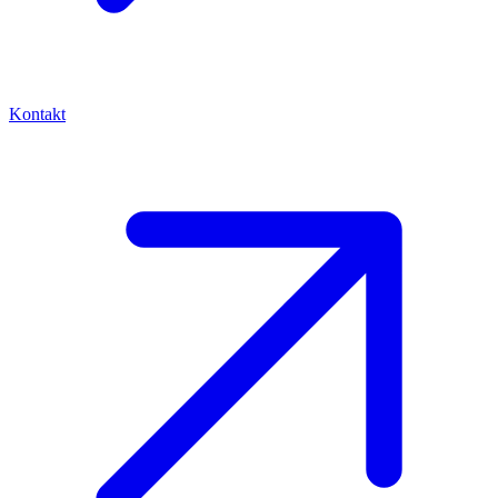
Kontakt