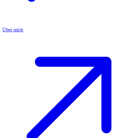
Über mich