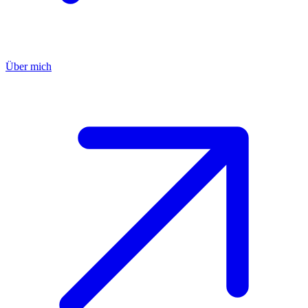
Über mich