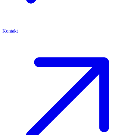
Kontakt