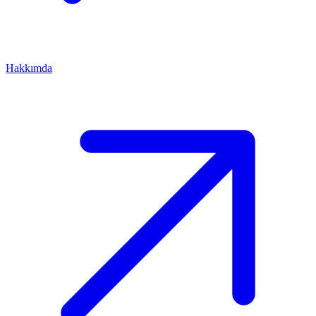
Hakkımda