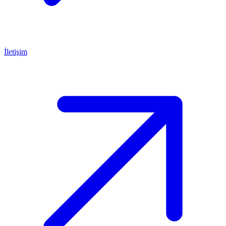
İletişim