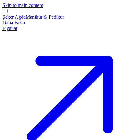
Skip to main content
Şeker Ağda
Manikür & Pedikür
Daha Fazla
Fiyatlar